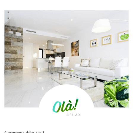
Comment débuter ?