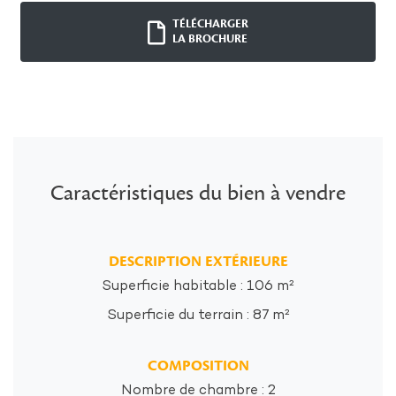
TÉLÉCHARGER
LA BROCHURE
Caractéristiques du bien à vendre
DESCRIPTION EXTÉRIEURE
Superficie habitable : 106 m²
Superficie du terrain : 87 m²
COMPOSITION
Nombre de chambre : 2