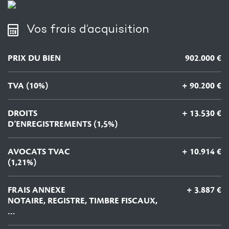
Vos frais d’acquisition
PRIX DU BIEN
902.000 €
TVA (10%)
+ 90.200 €
DROITS
+ 13.530 €
D’ENREGISTREMENTS (1,5%)
AVOCATS TVAC
+ 10.914 €
(1,21%)
FRAIS ANNEXE
+ 3.887 €
NOTAIRE, REGISTRE, TIMBRE FISCAUX,
…