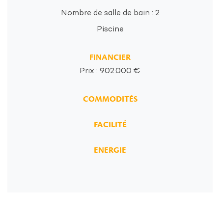
Nombre de salle de bain : 2
Piscine
FINANCIER
Prix : 902.000 €
COMMODITÉS
FACILITÉ
ENERGIE