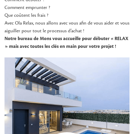
Comment emprunter ?
Que coûtent les frais ?
Avec Ola Relax, nous allons avec vous afin de vous aider et vous
aiguiller pour tout le processus d’achat !
Notre bureau de Mons vous accueille pour débuter « RELAX
» mais avec toutes les clés en main pour votre projet !