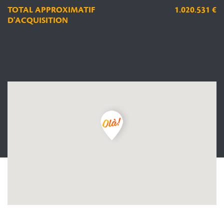
TOTAL APPROXIMATIF
1.020.531 €
D'ACQUISITION