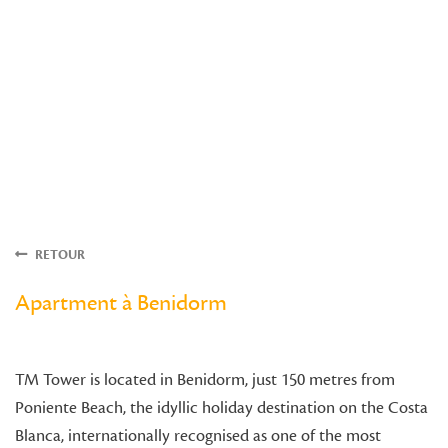
RETOUR
Apartment à Benidorm
TM Tower is located in Benidorm, just 150 metres from
Poniente Beach, the idyllic holiday destination on the Costa
Blanca, internationally recognised as one of the most