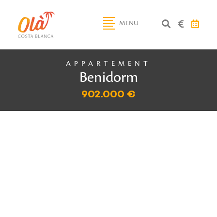
MENU
APPARTEMENT
Benidorm
902.000 €