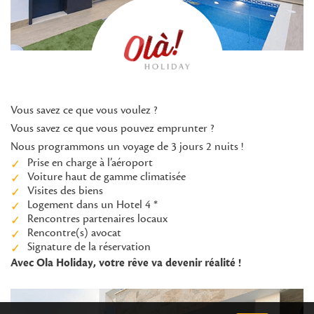
Vous savez ce que vous voulez ?
Vous savez ce que vous pouvez emprunter ?
Nous programmons un voyage de 3 jours 2 nuits !
Prise en charge à l’aéroport
Voiture haut de gamme climatisée
Visites des biens
Logement dans un Hotel 4 *
Rencontres partenaires locaux
Rencontre(s) avocat
Signature de la réservation
Avec Ola Holiday, votre rêve va devenir réalité !