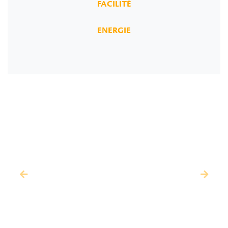
FACILITÉ
ENERGIE