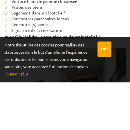
Voiture haut de gamme climatisée
Visites des biens
Logement dans un Hotel 4 *
Rencontres partenaires locaux
Rencontre(s) avocat
Signature de la réservation
Avec Ola Holiday, votre rêve va devenir réalité !
Notre site utilise des cookies pour réaliser des
OK !
statistiques dans le but d'améliorer l'expérience
des utilisateurs. En poursuivant votre navigation
sur ce site, vous acceptez l'utilisation de cookies.
En savoir plus