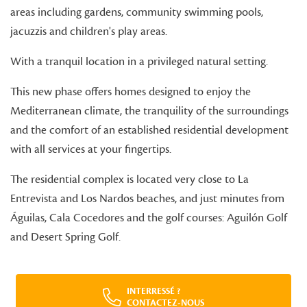
areas including gardens, community swimming pools,
jacuzzis and children's play areas.
With a tranquil location in a privileged natural setting.
This new phase offers homes designed to enjoy the
Mediterranean climate, the tranquility of the surroundings
and the comfort of an established residential development
with all services at your fingertips.
The residential complex is located very close to La
Entrevista and Los Nardos beaches, and just minutes from
Águilas, Cala Cocedores and the golf courses: Aguilón Golf
and Desert Spring Golf.
INTERRESSÉ ?
CONTACTEZ-NOUS