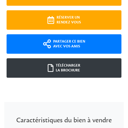
RÉSERVER UN
RENDEZ VOUS
PARTAGER CE BIEN
AVEC VOS AMIS
TÉLÉCHARGER
LA BROCHURE
Caractéristiques du bien à vendre