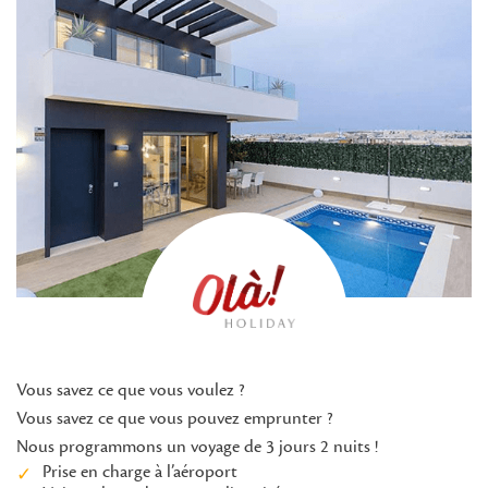
Vous savez ce que vous voulez ?
Vous savez ce que vous pouvez emprunter ?
Nous programmons un voyage de 3 jours 2 nuits !
Prise en charge à l’aéroport