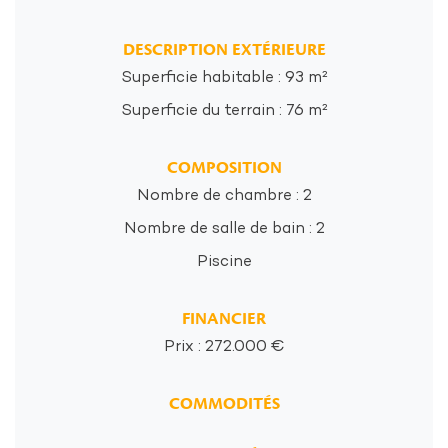
DESCRIPTION EXTÉRIEURE
Superficie habitable : 93 m²
Superficie du terrain : 76 m²
COMPOSITION
Nombre de chambre : 2
Nombre de salle de bain : 2
Piscine
FINANCIER
Prix : 272.000 €
COMMODITÉS