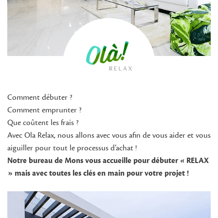
Comment débuter ?
Comment emprunter ?
Que coûtent les frais ?
Avec Ola Relax, nous allons avec vous afin de vous aider et vous
aiguiller pour tout le processus d’achat !
Notre bureau de Mons vous accueille pour débuter « RELAX
» mais avec toutes les clés en main pour votre projet !