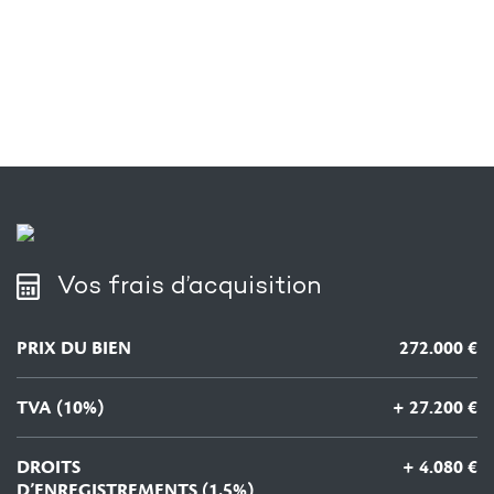
Vos frais d’acquisition
PRIX DU BIEN
272.000 €
TVA (10%)
+ 27.200 €
DROITS
+ 4.080 €
D’ENREGISTREMENTS (1,5%)