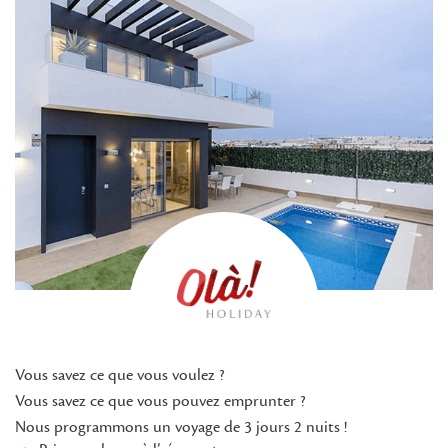
Vous savez ce que vous voulez ?
Vous savez ce que vous pouvez emprunter ?
Nous programmons un voyage de 3 jours 2 nuits !