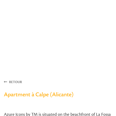
RETOUR
Apartment à Calpe (Alicante)
Azure Icons by TM is situated on the beachfront of La Fossa