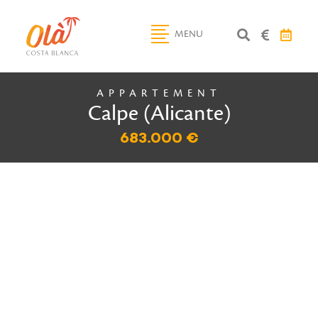
MENU
APPARTEMENT
Calpe (Alicante)
683.000 €