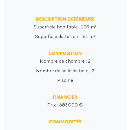
DESCRIPTION EXTÉRIEURE
Superficie habitable : 109 m²
Superficie du terrain : 81 m²
COMPOSITION
Nombre de chambre : 2
Nombre de salle de bain : 2
Piscine
FINANCIER
Prix : 683.000 €
COMMODITÉS