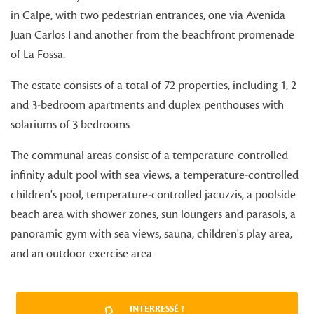
in Calpe, with two pedestrian entrances, one via Avenida
Juan Carlos I and another from the beachfront promenade
of La Fossa.
The estate consists of a total of 72 properties, including 1, 2
and 3-bedroom apartments and duplex penthouses with
solariums of 3 bedrooms.
The communal areas consist of a temperature-controlled
infinity adult pool with sea views, a temperature-controlled
children's pool, temperature-controlled jacuzzis, a poolside
beach area with shower zones, sun loungers and parasols, a
panoramic gym with sea views, sauna, children's play area,
and an outdoor exercise area.
INTERRESSÉ ?