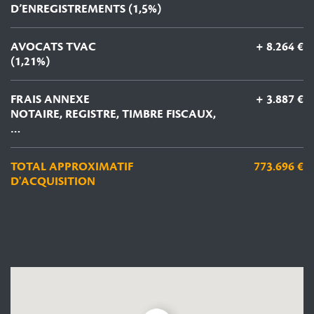
D’ENREGISTREMENTS (1,5%)
AVOCATS TVAC
+ 8.264 €
(1,21%)
FRAIS ANNEXE
+ 3.887 €
NOTAIRE, REGISTRE, TIMBRE FISCAUX,
…
TOTAL APPROXIMATIF
773.696 €
D'ACQUISITION