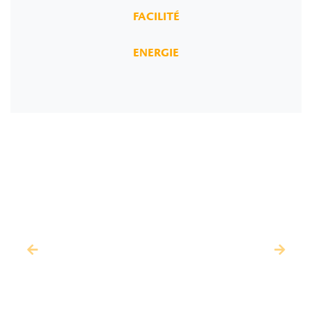
FACILITÉ
ENERGIE