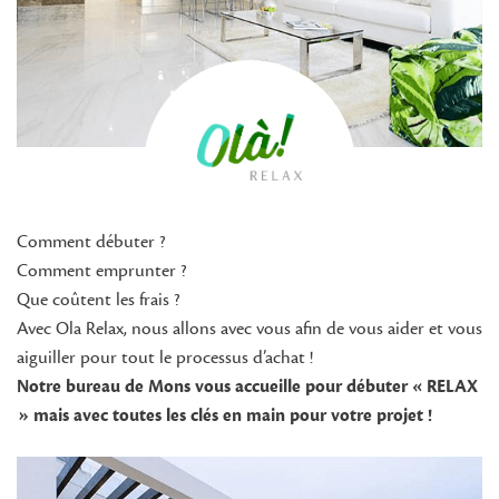
Comment débuter ?
Comment emprunter ?
Que coûtent les frais ?
Avec Ola Relax, nous allons avec vous afin de vous aider et vous
aiguiller pour tout le processus d’achat !
Notre bureau de Mons vous accueille pour débuter « RELAX
» mais avec toutes les clés en main pour votre projet !