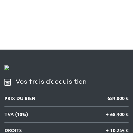
Vos frais d’acquisition
PRIX DU BIEN
683.000 €
TVA (10%)
+ 68.300 €
DROITS
+ 10.245 €