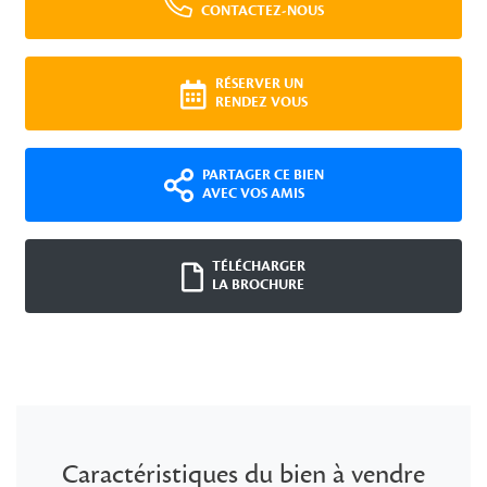
CONTACTEZ-NOUS
RÉSERVER UN
RENDEZ VOUS
PARTAGER CE BIEN
AVEC VOS AMIS
TÉLÉCHARGER
LA BROCHURE
Caractéristiques du bien à vendre