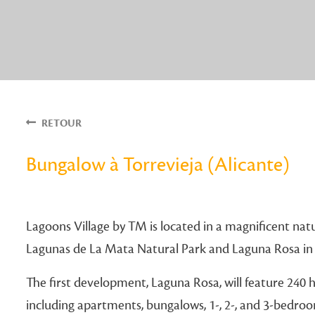
RETOUR
Bungalow à Torrevieja (Alicante)
Lagoons Village by TM is located in a magnificent nat
Lagunas de La Mata Natural Park and Laguna Rosa in 
The first development, Laguna Rosa, will feature 240 h
including apartments, bungalows, 1-, 2-, and 3-bedr