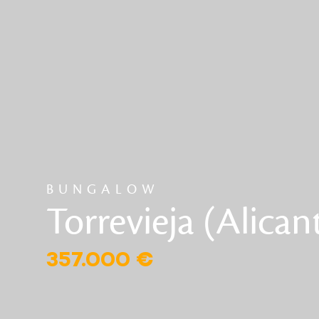
BUNGALOW
Torrevieja (Alican
357.000 €