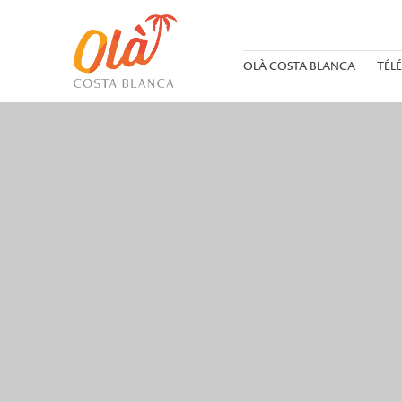
OLÀ COSTA BLANCA
TÉL