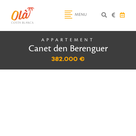
MENU
APPARTEMENT
Canet den Berenguer
382.000 €