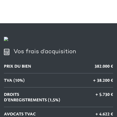
Vos frais d’acquisition
PRIX DU BIEN
382.000 €
TVA (10%)
+ 38.200 €
DROITS
+ 5.730 €
D’ENREGISTREMENTS (1,5%)
AVOCATS TVAC
+ 4.622 €