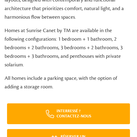
architecture that prioritizes comfort, natural light, and a
harmonious flow between spaces.
Homes at Sunrise Canet by TM are available in the
following configurations: 1 bedroom + 1 bathroom, 2
bedrooms + 2 bathrooms, 3 bedrooms + 2 bathrooms, 3
bedrooms + 3 bathrooms, and penthouses with private
solarium.
All homes include a parking space, with the option of
adding a storage room.
INTERRESSÉ ?
CONTACTEZ-NOUS
RÉSERVER UN