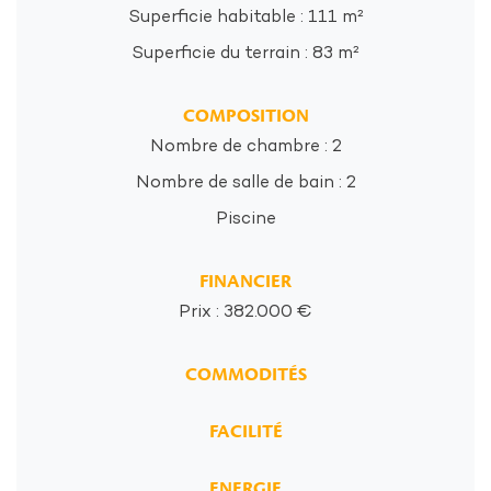
Superficie habitable : 111 m²
Superficie du terrain : 83 m²
COMPOSITION
Nombre de chambre : 2
Nombre de salle de bain : 2
Piscine
FINANCIER
Prix : 382.000 €
COMMODITÉS
FACILITÉ
ENERGIE