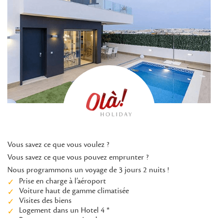
Vous savez ce que vous voulez ?
Vous savez ce que vous pouvez emprunter ?
Nous programmons un voyage de 3 jours 2 nuits !
Prise en charge à l’aéroport
Voiture haut de gamme climatisée
Visites des biens
Logement dans un Hotel 4 *