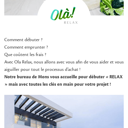
Comment débuter ?
Comment emprunter ?
Que coûtent les frais ?
Avec Ola Relax, nous allons avec vous afin de vous aider et vous
aiguiller pour tout le processus d’achat !
Notre bureau de Mons vous accueille pour débuter « RELAX
» mais avec toutes les clés en main pour votre projet !