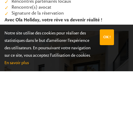
Rencontres partenaires locaux
Rencontre(s) avocat
Signature de la réservation
Avec Ola Holiday, votre rêve va devenir réalité !
Notre site utilise des cookies pour réaliser des
OK !
statistiques dans le but d'améliorer l'expérience
des utilisateurs. En poursuivant votre navigation
sur ce site, vous acceptez l'utilisation de cookies.
En savoir plus