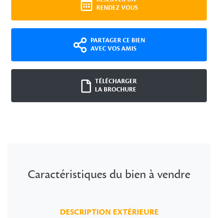
RENDEZ VOUS
PARTAGER CE BIEN
AVEC VOS AMIS
TÉLÉCHARGER
LA BROCHURE
Caractéristiques du bien à vendre
DESCRIPTION EXTÉRIEURE