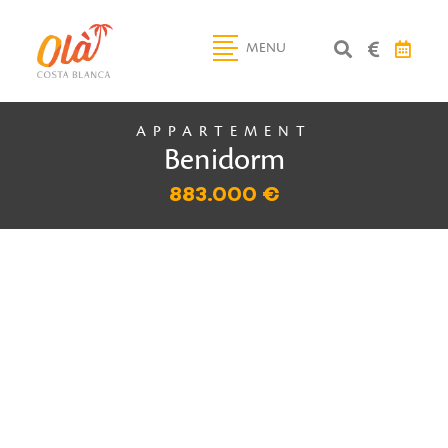
MENU
APPARTEMENT
Benidorm
883.000 €