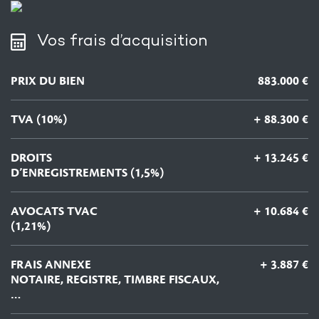
Vos frais d’acquisition
PRIX DU BIEN
883.000 €
TVA (10%)
+ 88.300 €
DROITS
+ 13.245 €
D’ENREGISTREMENTS (1,5%)
AVOCATS TVAC
+ 10.684 €
(1,21%)
FRAIS ANNEXE
+ 3.887 €
NOTAIRE, REGISTRE, TIMBRE FISCAUX,
…