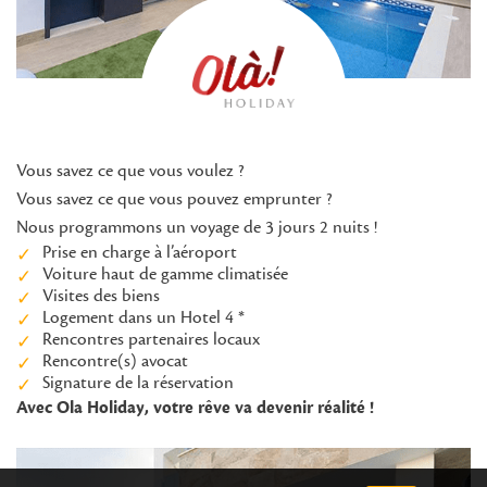
Vous savez ce que vous voulez ?
Vous savez ce que vous pouvez emprunter ?
Nous programmons un voyage de 3 jours 2 nuits !
Prise en charge à l’aéroport
Voiture haut de gamme climatisée
Visites des biens
Logement dans un Hotel 4 *
Rencontres partenaires locaux
Rencontre(s) avocat
Signature de la réservation
Avec Ola Holiday, votre rêve va devenir réalité !