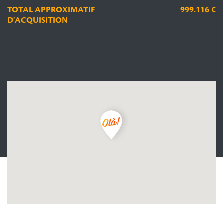
TOTAL APPROXIMATIF
999.116 €
D'ACQUISITION