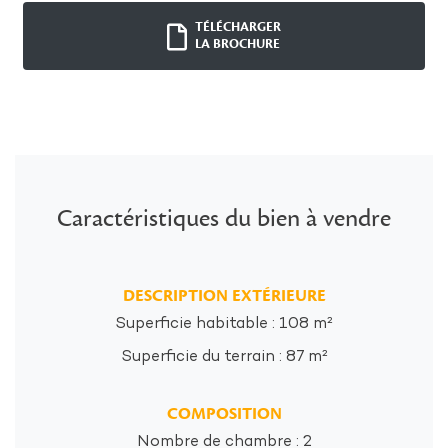
TÉLÉCHARGER
LA BROCHURE
Caractéristiques du bien à vendre
DESCRIPTION EXTÉRIEURE
Superficie habitable : 108 m²
Superficie du terrain : 87 m²
COMPOSITION
Nombre de chambre : 2