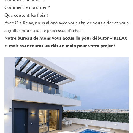
Comment emprunter ?
Que coûtent les frais ?
Avec Ola Relax, nous allons avec vous afin de vous aider et vous
aiguiller pour tout le processus d’achat !
Notre bureau de Mons vous accueille pour débuter « RELAX
» mais avec toutes les clés en main pour votre projet !