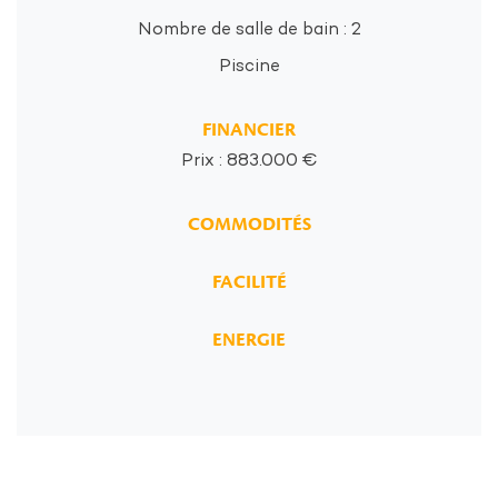
Nombre de salle de bain : 2
Piscine
FINANCIER
Prix : 883.000 €
COMMODITÉS
FACILITÉ
ENERGIE