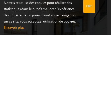
Notre site utilise des cookies pour réaliser des
OK !
statistiques dans le but d'améliorer l'expérience
des utilisateurs. En poursuivant votre navigation
sur ce site, vous acceptez l'utilisation de cookies.
En savoir plus
Signature de l’acte, vous voilà propriétaire !
Nous pouvons encore vous aider…
Assistance pour l’ouverture des compteurs
Assurances incendie et voiture