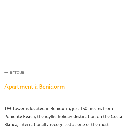
RETOUR
Apartment à Benidorm
TM Tower is located in Benidorm, just 150 metres from
Poniente Beach, the idyllic holiday destination on the Costa
Blanca, internationally recognised as one of the most