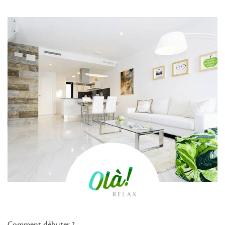
Comment débuter ?