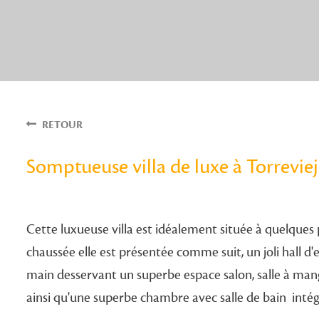
RETOUR
Somptueuse villa de luxe à Torrevie
Cette luxueuse villa est idéalement située à quelques
chaussée elle est présentée comme suit, un joli hall d
main desservant un superbe espace salon, salle à mang
ainsi qu'une superbe chambre avec salle de bain intég