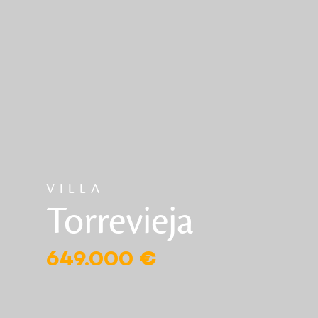
VILLA
Torrevieja
649.000 €