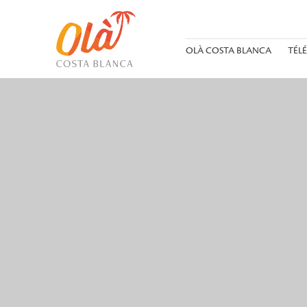
OLÀ COSTA BLANCA
TÉL