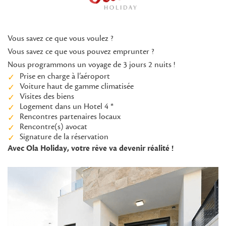
Vous savez ce que vous voulez ?
Vous savez ce que vous pouvez emprunter ?
Nous programmons un voyage de 3 jours 2 nuits !
Prise en charge à l’aéroport
Voiture haut de gamme climatisée
Visites des biens
Logement dans un Hotel 4 *
Rencontres partenaires locaux
Rencontre(s) avocat
Signature de la réservation
Avec Ola Holiday, votre rêve va devenir réalité !