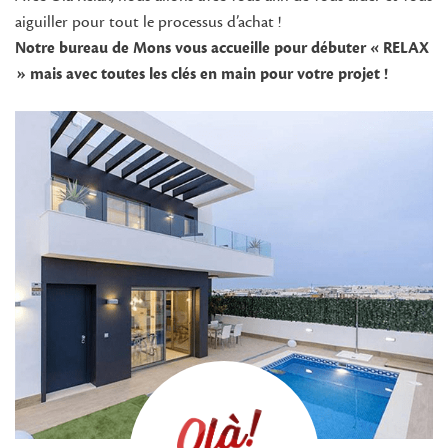
aiguiller pour tout le processus d’achat !
Notre bureau de Mons vous accueille pour débuter « RELAX
» mais avec toutes les clés en main pour votre projet !