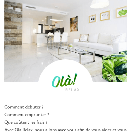
Comment débuter ?
Comment emprunter ?
Que coûtent les frais ?
Avec Ola Relax, nous allons avec vous afin de vous aider et vous