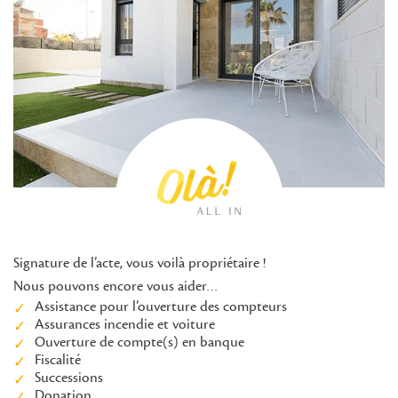
Signature de l’acte, vous voilà propriétaire !
Nous pouvons encore vous aider…
Assistance pour l’ouverture des compteurs
Assurances incendie et voiture
Ouverture de compte(s) en banque
Fiscalité
Successions
Donation