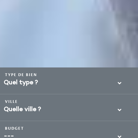
TYPE DE BIEN
Quel type ?
VILLE
Quelle ville ?
BUDGET
---